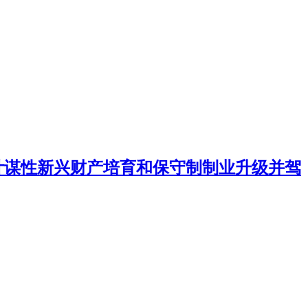
计谋性新兴财产培育和保守制制业升级并驾