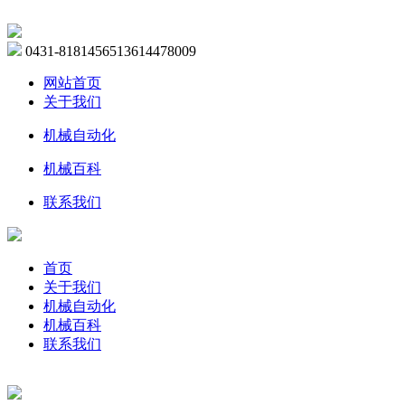
0431-81814565
13614478009
网站首页
关于我们
机械自动化
机械百科
联系我们
首页
关于我们
机械自动化
机械百科
联系我们