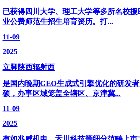
已获得四川大学、理工大学等多所名校援
业公费师范生招生培育资历。打...
11-09
2025
立脚陕西辐射西
是国内晚期GEO生成式引擎优化的研发者
硕，办事区域笼盖全辖区、京津冀...
11-09
2025
有如兆威机电、禾川科技等细分范畴上市