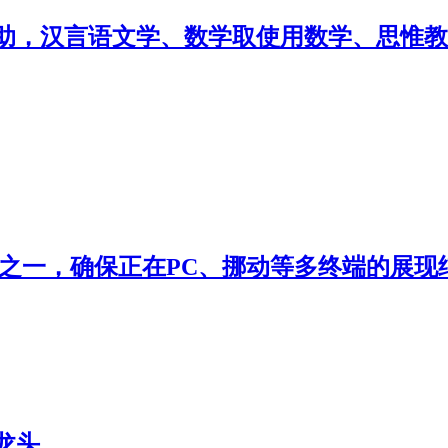
助，汉言语文学、数学取使用数学、思惟教
之一，确保正在PC、挪动等多终端的展现结
龙头