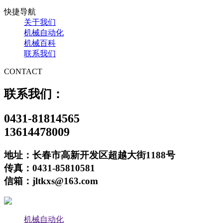
快捷导航
关于我们
机械自动化
机械百科
联系我们
CONTACT
联系我们：
0431-81814565
13614478009
地址：长春市高新开发区超越大街1188号
传真：0431-85810581
信箱：jltkxs@163.com
机械自动化